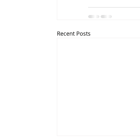
Recent Posts