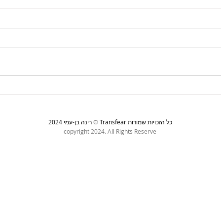
עלייה לרגל
אישה
Transfear כל הזכויות שמורות
©
רינה בן-עמי 2024
copyright 2024. All Rights Reserve