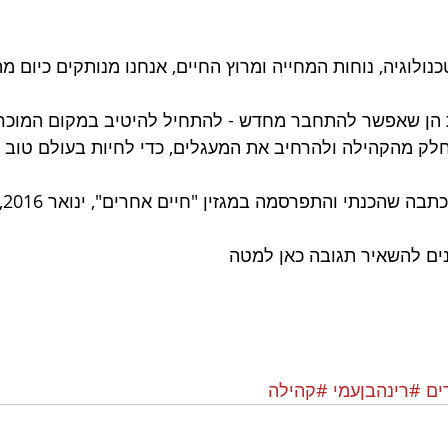
נולוגיה, נוחות המחייה ומרוץ החיים, אנחנו מנותקים כיום 
 הן שאפשר להתחבר מחדש - להתחיל להיטיב במקום המוכר,
חלק מהקהילה ולהרחיב את המעגלים, כדי לחיות בעולם טוב יו
ה שהכנתי והתפרסמה במגזין "חיים אחרים", ינואר 2016, 
ים להשאיר תגובה כאן למטה
ים
#רינהבןעמי
#קהילה