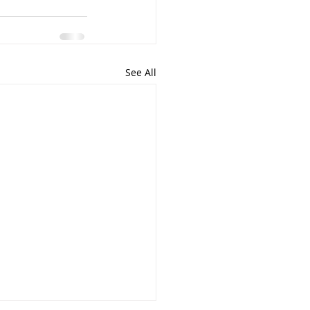
See All