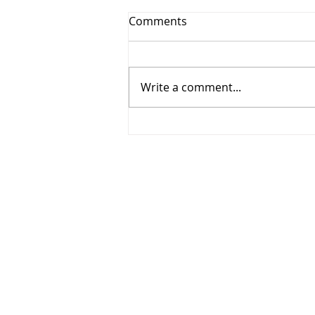
Comments
מחאה שקטה
Write a comment...