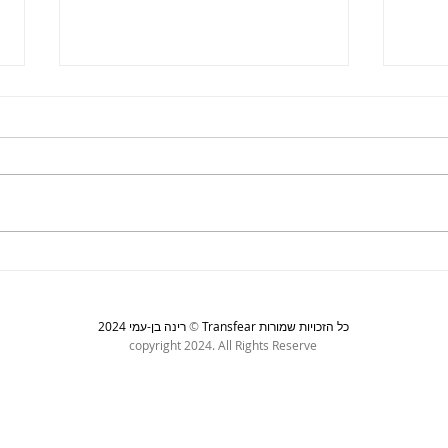
עלייה לרגל
אישה
Transfear כל הזכויות שמורות
©
רינה בן-עמי 2024
copyright 2024. All Rights Reserve