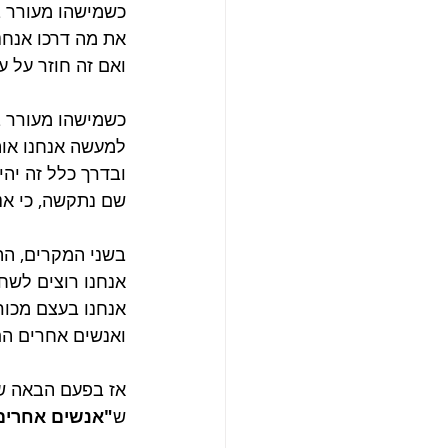
כשמישהו מעורר בנ
את מה דרכו אנחנ
ואם זה חוזר על 
כשמישהו מעורר ב
למעשה אנחנו אוה
ובדרך כלל זה יה
שם נתקשה, כי אנ
בשני המקרים, ההר
אנחנו רוצים לשחז
אנחנו בעצם מכור
ואנשים אחרים הם
אז בפעם הבאה שנ
ש
"אנשים אחרים