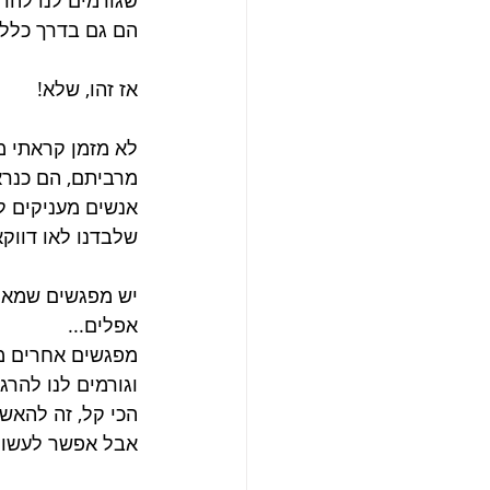
הם גם בדרך כלל א
אז זהו, שלא!
לא מזמן קראתי מש
מרביתם, הם כנרא
אנשים מעניקים ל
שלבדנו לאו דווקא
יש מפגשים שמאפש
אפלים...
מפגשים אחרים מא
וגורמים לנו להרג
הכי קל, זה להאש
אבל אפשר לעשות