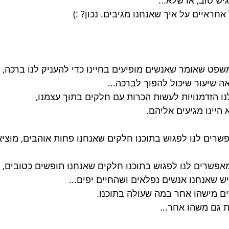
חראיים על איך שאנחנו מגיבים. נכון? :)
פט שאומר שאנשים מופיעים בחיינו כדי להעניק לנו ברכה, א
ה שיעור שיכול להפוך לברכה...
נו הזדמנויות לעשות הכרות עם חלקים בתוך עצמנו,
 היינו מגיעים אליהם.
רים לנו לפגוש בתוכנו חלקים שאנחנו פחות אוהבים, מוציא
פשרים לנו לפגוש בתוכנו חלקים שאנחנו תופשים כטובים,
יש שאנחנו אנשים נפלאים ושהחיים יפים...
ים מישהו אחר במה שעולה בתוכנו.
 גם משהו אחר...