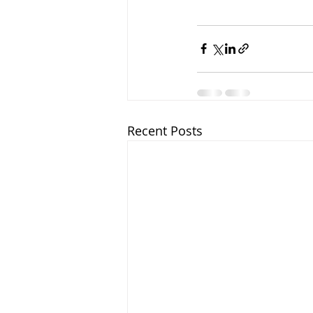
Recent Posts