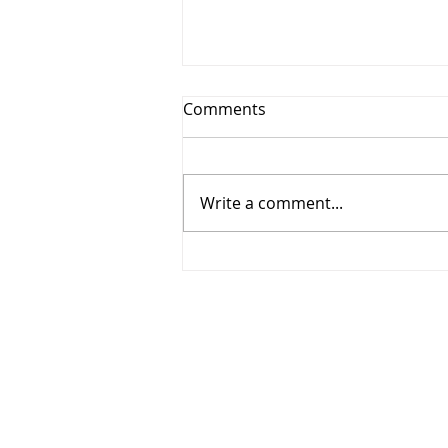
Comments
מחאה שקטה
Write a comment...