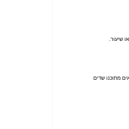
ו שיעור.
ים מתוכנו שדים 